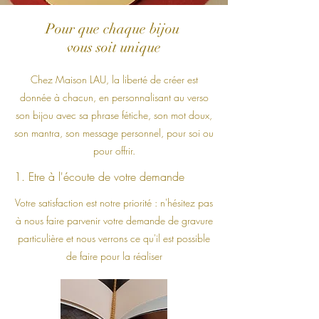
Pour que chaque bijou
vous soit unique
Chez Maison LAU, la liberté de créer est
donnée à chacun, en personnalisant au verso
son bijou avec sa phrase fétiche, son mot doux,
son mantra, son message personnel, pour soi ou
pour offrir.
1. Etre à l'écoute de votre demande
Votre satisfaction est notre priorité : n'hésitez pas
à nous faire parvenir votre demande de gravure
particulière et nous verrons ce qu'il est possible
de faire pour la réaliser