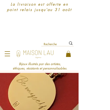
La livraison est offerte en
point relais jusqu'au 31 août
Bijoux illustrés par des artistes,
éthiques, résistants et personnalisables.​