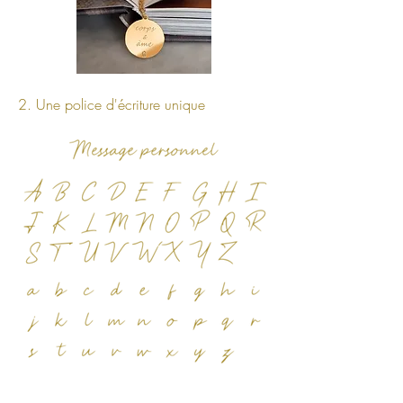
2. Une police d'écriture unique