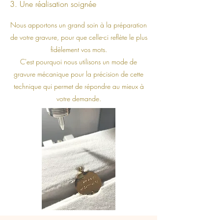
3. Une réalisation soignée
Nous apportons un grand soin à la préparation
de votre gravure, pour que celle-ci reflète le plus
fidèlement vos mots.
C'est pourquoi nous utilisons un mode de
gravure mécanique pour la précision de cette
technique qui permet de répondre au mieux à
votre demande.