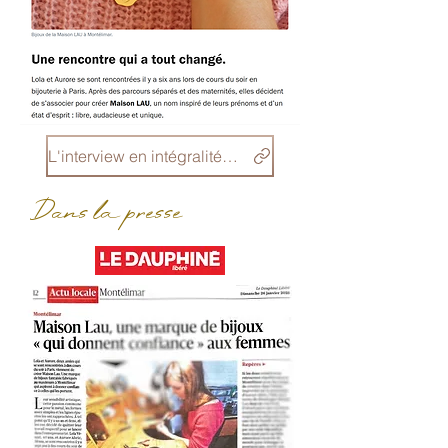
L'interview en intégralité c'est par ici !
Dans la presse