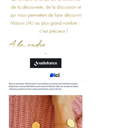
de la découverte, de la discussion et
qui nous permettent de faire découvrir
Maison LAU au plus grand nombre :
c'est précieux !
A la radio