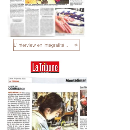
L'interview en intégralité c'est par ici !