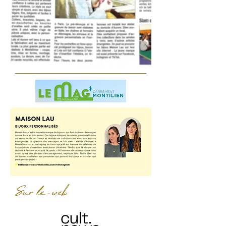
Sur le web