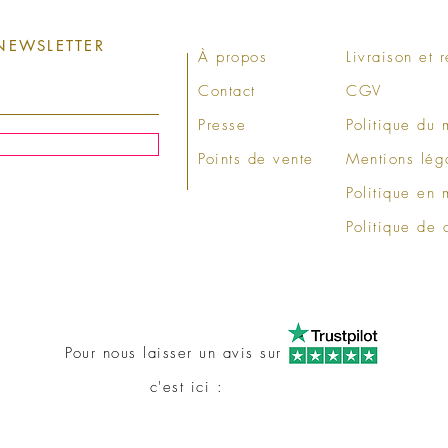
NEWSLETTER
À propos
Livraison et r
Contact
CGV
Presse
Politique du
Points de vente
Mentions lég
Politique en 
Politique de 
Pour nous laisser un avis sur
c'est ici :