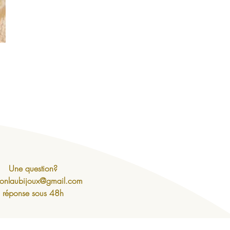
Une question?
onlaubijoux@gmail.com
réponse sous 48h