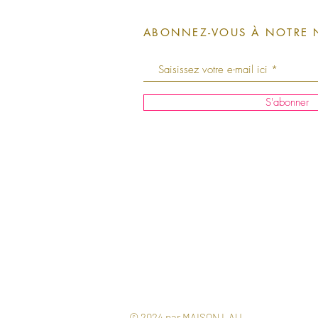
ABONNEZ-VOUS À NOTRE 
S'abonner
© 2024 par MAISON LAU