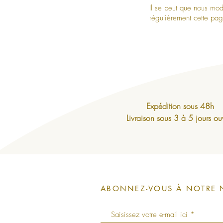
Il se peut que nous mod
régulièrement cette page
Expédition sous 48h
Livraison sous 3 à 5 jours ou
ABONNEZ-VOUS À NOTRE 