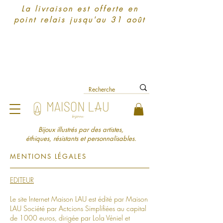
La livraison est offerte en
point relais jusqu'au 31 août
Bijoux illustrés par des artistes,
éthiques, résistants et personnalisables.​
MENTIONS LÉGALES
EDITEUR
Le site Internet Maison LAU est édité par Maison
LAU Société par Actcions Simplifiées au capital
de 1000 euros, dirigée par Lola Véniel et